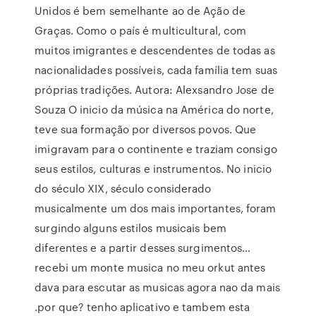
Unidos é bem semelhante ao de Ação de
Graças. Como o país é multicultural, com
muitos imigrantes e descendentes de todas as
nacionalidades possíveis, cada família tem suas
próprias tradições. Autora: Alexsandro Jose de
Souza O inicio da música na América do norte,
teve sua formação por diversos povos. Que
imigravam para o continente e traziam consigo
seus estilos, culturas e instrumentos. No inicio
do século XIX, século considerado
musicalmente um dos mais importantes, foram
surgindo alguns estilos musicais bem
diferentes e a partir desses surgimentos…
recebi um monte musica no meu orkut antes
dava para escutar as musicas agora nao da mais
.por que? tenho aplicativo e tambem esta