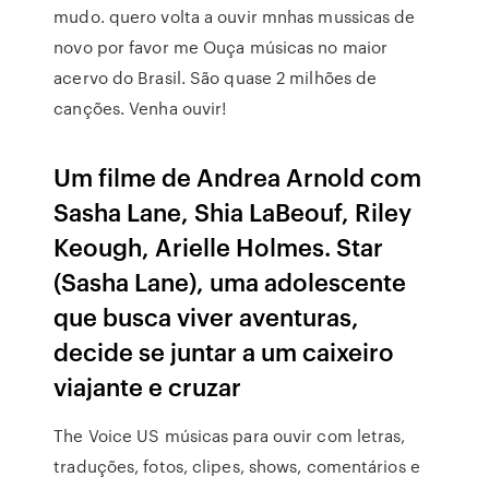
mudo. quero volta a ouvir mnhas mussicas de
novo por favor me Ouça músicas no maior
acervo do Brasil. São quase 2 milhões de
canções. Venha ouvir!
Um filme de Andrea Arnold com
Sasha Lane, Shia LaBeouf, Riley
Keough, Arielle Holmes. Star
(Sasha Lane), uma adolescente
que busca viver aventuras,
decide se juntar a um caixeiro
viajante e cruzar
The Voice US músicas para ouvir com letras,
traduções, fotos, clipes, shows, comentários e