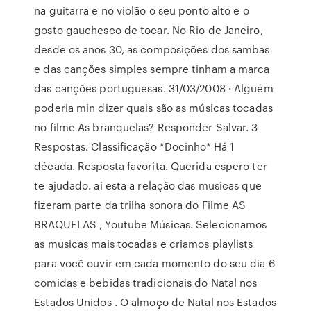
na guitarra e no violão o seu ponto alto e o
gosto gauchesco de tocar. No Rio de Janeiro,
desde os anos 30, as composições dos sambas
e das canções simples sempre tinham a marca
das canções portuguesas. 31/03/2008 · Alguém
poderia min dizer quais são as músicas tocadas
no filme As branquelas? Responder Salvar. 3
Respostas. Classificação *Docinho* Há 1
década. Resposta favorita. Querida espero ter
te ajudado. ai esta a relação das musicas que
fizeram parte da trilha sonora do Filme AS
BRAQUELAS , Youtube Músicas. Selecionamos
as musicas mais tocadas e criamos playlists
para você ouvir em cada momento do seu dia 6
comidas e bebidas tradicionais do Natal nos
Estados Unidos . O almoço de Natal nos Estados