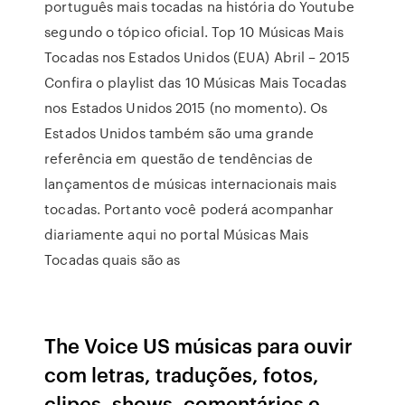
português mais tocadas na história do Youtube
segundo o tópico oficial. Top 10 Músicas Mais
Tocadas nos Estados Unidos (EUA) Abril – 2015
Confira o playlist das 10 Músicas Mais Tocadas
nos Estados Unidos 2015 (no momento). Os
Estados Unidos também são uma grande
referência em questão de tendências de
lançamentos de músicas internacionais mais
tocadas. Portanto você poderá acompanhar
diariamente aqui no portal Músicas Mais
Tocadas quais são as
The Voice US músicas para ouvir
com letras, traduções, fotos,
clipes, shows, comentários e