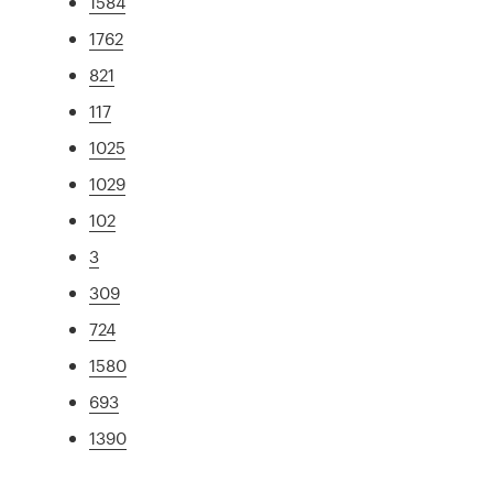
1584
1762
821
117
1025
1029
102
3
309
724
1580
693
1390