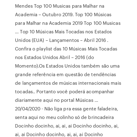
Mendes Top 100 Musicas para Malhar na
Academia – Outubro 2019. Top 100 Músicas
para Malhar na Academia 2019 Top 100 Musicas
… Top 10 Músicas Mais Tocadas nos Estados
Unidos (EUA) – Lançamentos – Abril 2016 .
Confira o playlist das 10 Músicas Mais Tocadas
nos Estados Unidos Abril – 2016 (do
Momento).Os Estados Unidos também são uma
grande referência em questão de tendências
de lançamentos de músicas internacionais mais
tocadas.. Portanto você poderá acompanhar
diariamente aqui no portal Músicas …
20/04/2020 · Não liga pra essa gente faladeira,
senta aqui no meu colinho só de brincadeira
Docinho docinho, ai, ai, ai Docinho docinho, ai,
ai, ai Docinho docinho, ai, ai, ai Docinho