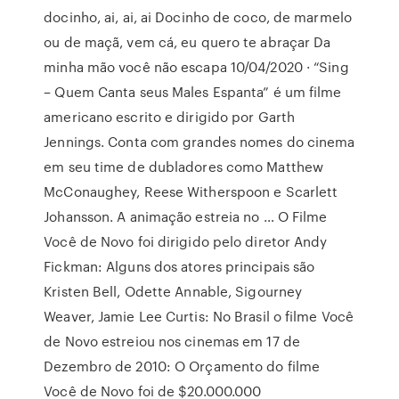
docinho, ai, ai, ai Docinho de coco, de marmelo
ou de maçã, vem cá, eu quero te abraçar Da
minha mão você não escapa 10/04/2020 · “Sing
– Quem Canta seus Males Espanta” é um filme
americano escrito e dirigido por Garth
Jennings. Conta com grandes nomes do cinema
em seu time de dubladores como Matthew
McConaughey, Reese Witherspoon e Scarlett
Johansson. A animação estreia no … O Filme
Você de Novo foi dirigido pelo diretor Andy
Fickman: Alguns dos atores principais são
Kristen Bell, Odette Annable, Sigourney
Weaver, Jamie Lee Curtis: No Brasil o filme Você
de Novo estreiou nos cinemas em 17 de
Dezembro de 2010: O Orçamento do filme
Você de Novo foi de $20.000.000