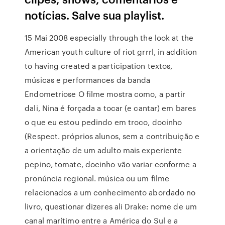
notícias. Salve sua playlist.
15 Mai 2008 especially through the look at the
American youth culture of riot grrrl, in addition
to having created a participation textos,
músicas e performances da banda
Endometriose O filme mostra como, a partir
dali, Nina é forçada a tocar (e cantar) em bares
o que eu estou pedindo em troco, docinho
(Respect. próprios alunos, sem a contribuição e
a orientação de um adulto mais experiente
pepino, tomate, docinho vão variar conforme a
pronúncia regional. música ou um filme
relacionados a um conhecimento abordado no
livro, questionar dizeres ali Drake: nome de um
canal marítimo entre a América do Sul e a