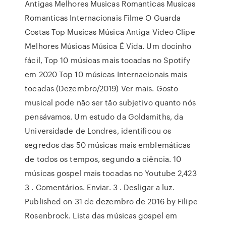
Antigas Melhores Musicas Romanticas Musicas
Romanticas Internacionais Filme O Guarda
Costas Top Musicas Música Antiga Video Clipe
Melhores Músicas Música É Vida. Um docinho
fácil, Top 10 músicas mais tocadas no Spotify
em 2020 Top 10 músicas Internacionais mais
tocadas (Dezembro/2019) Ver mais. Gosto
musical pode não ser tão subjetivo quanto nós
pensávamos. Um estudo da Goldsmiths, da
Universidade de Londres, identificou os
segredos das 50 músicas mais emblemáticas
de todos os tempos, segundo a ciência. 10
músicas gospel mais tocadas no Youtube 2,423
3 . Comentários. Enviar. 3 . Desligar a luz.
Published on 31 de dezembro de 2016 by Filipe
Rosenbrock. Lista das músicas gospel em