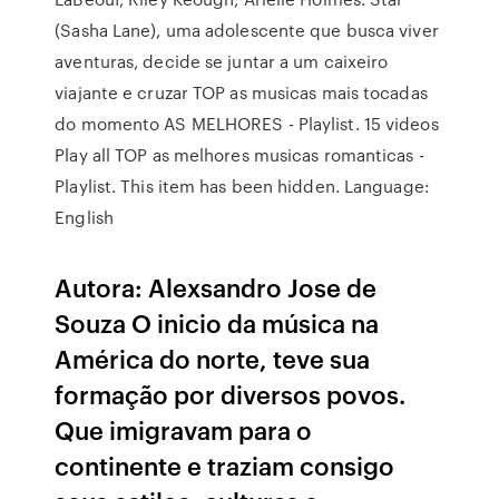
(Sasha Lane), uma adolescente que busca viver
aventuras, decide se juntar a um caixeiro
viajante e cruzar TOP as musicas mais tocadas
do momento AS MELHORES - Playlist. 15 videos
Play all TOP as melhores musicas romanticas -
Playlist. This item has been hidden. Language:
English
Autora: Alexsandro Jose de
Souza O inicio da música na
América do norte, teve sua
formação por diversos povos.
Que imigravam para o
continente e traziam consigo