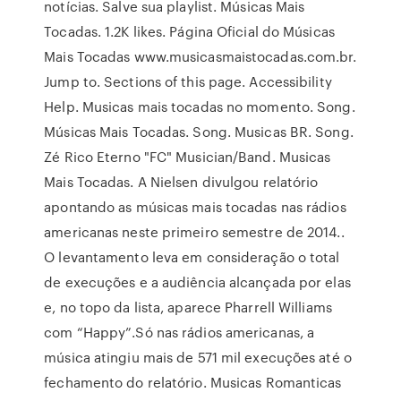
notícias. Salve sua playlist. Músicas Mais
Tocadas. 1.2K likes. Página Oficial do Músicas
Mais Tocadas www.musicasmaistocadas.com.br.
Jump to. Sections of this page. Accessibility
Help. Musicas mais tocadas no momento. Song.
Músicas Mais Tocadas. Song. Musicas BR. Song.
Zé Rico Eterno "FC" Musician/Band. Musicas
Mais Tocadas. A Nielsen divulgou relatório
apontando as músicas mais tocadas nas rádios
americanas neste primeiro semestre de 2014..
O levantamento leva em consideração o total
de execuções e a audiência alcançada por elas
e, no topo da lista, aparece Pharrell Williams
com “Happy”.Só nas rádios americanas, a
música atingiu mais de 571 mil execuções até o
fechamento do relatório. Musicas Romanticas