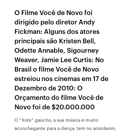
O Filme Você de Novo foi
dirigido pelo diretor Andy
Fickman: Alguns dos atores
principais são Kristen Bell,
Odette Annable, Sigourney
Weaver, Jamie Lee Curtis: No
Brasil o filme Você de Novo
estreiou nos cinemas em 17 de
Dezembro de 2010: O
Orçamento do filme Você de
Novo foi de $20.000.000
O “Xote” gaúcho, a sua música é muito
aconchegante para a dança, tem no acordeom,