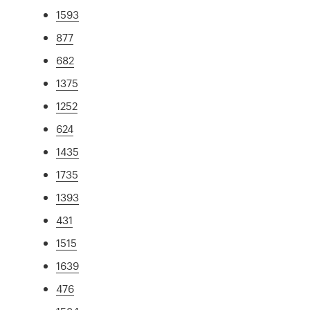
1593
877
682
1375
1252
624
1435
1735
1393
431
1515
1639
476