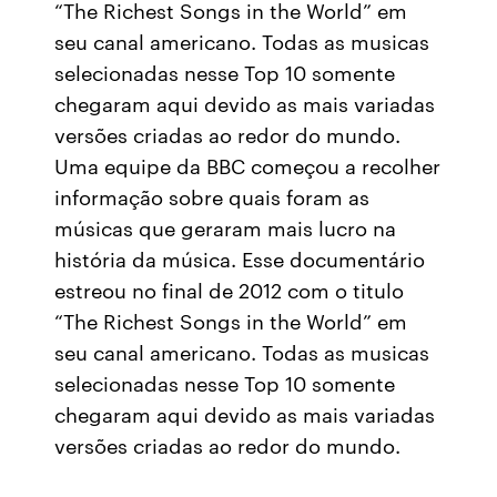
“The Richest Songs in the World” em
seu canal americano. Todas as musicas
selecionadas nesse Top 10 somente
chegaram aqui devido as mais variadas
versões criadas ao redor do mundo.
Uma equipe da BBC começou a recolher
informação sobre quais foram as
músicas que geraram mais lucro na
história da música. Esse documentário
estreou no final de 2012 com o titulo
“The Richest Songs in the World” em
seu canal americano. Todas as musicas
selecionadas nesse Top 10 somente
chegaram aqui devido as mais variadas
versões criadas ao redor do mundo.