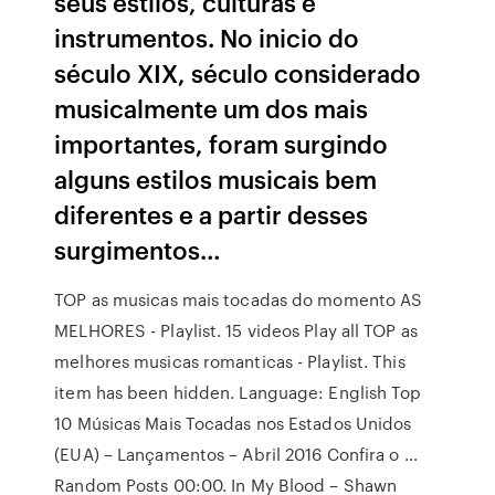
seus estilos, culturas e
instrumentos. No inicio do
século XIX, século considerado
musicalmente um dos mais
importantes, foram surgindo
alguns estilos musicais bem
diferentes e a partir desses
surgimentos…
TOP as musicas mais tocadas do momento AS
MELHORES - Playlist. 15 videos Play all TOP as
melhores musicas romanticas - Playlist. This
item has been hidden. Language: English Top
10 Músicas Mais Tocadas nos Estados Unidos
(EUA) – Lançamentos – Abril 2016 Confira o …
Random Posts 00:00. In My Blood – Shawn