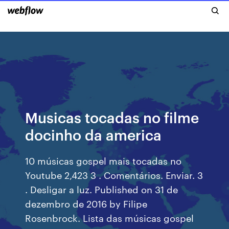
Musicas tocadas no filme
docinho da america
10 músicas gospel mais tocadas no
Youtube 2,423 3 . Comentários. Enviar. 3
. Desligar a luz. Published on 31 de
dezembro de 2016 by Filipe
Rosenbrock. Lista das músicas gospel