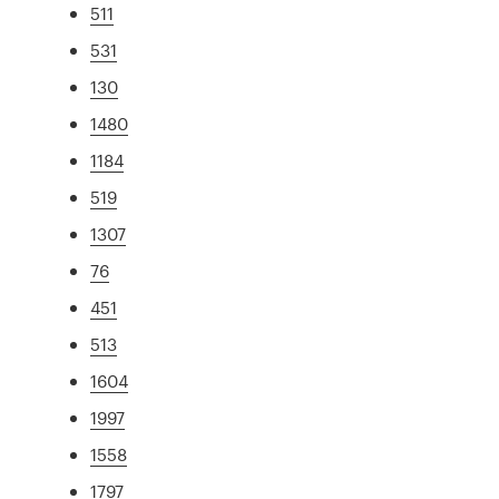
511
531
130
1480
1184
519
1307
76
451
513
1604
1997
1558
1797