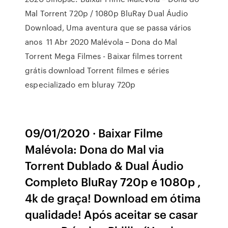
Mal Torrent 720p / 1080p BluRay Dual Áudio
Download, Uma aventura que se passa vários
anos 11 Abr 2020 Malévola – Dona do Mal
Torrent Mega Filmes - Baixar filmes torrent
grátis download Torrent filmes e séries
especializado em bluray 720p
09/01/2020 · Baixar Filme
Malévola: Dona do Mal via
Torrent Dublado & Dual Áudio
Completo BluRay 720p e 1080p ,
4k de graça! Download em ótima
qualidade! Após aceitar se casar