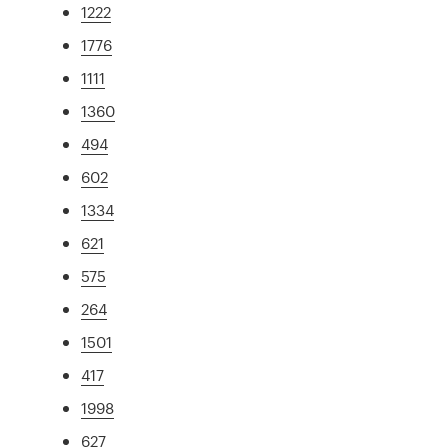
1222
1776
1111
1360
494
602
1334
621
575
264
1501
417
1998
627