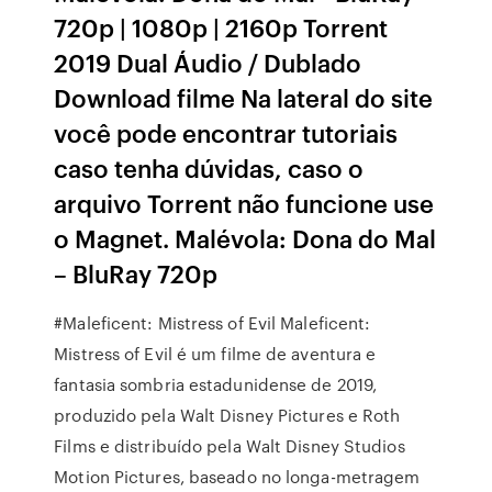
720p | 1080p | 2160p Torrent
2019 Dual Áudio / Dublado
Download filme Na lateral do site
você pode encontrar tutoriais
caso tenha dúvidas, caso o
arquivo Torrent não funcione use
o Magnet. Malévola: Dona do Mal
– BluRay 720p
#Maleficent: Mistress of Evil Maleficent:
Mistress of Evil é um filme de aventura e
fantasia sombria estadunidense de 2019,
produzido pela Walt Disney Pictures e Roth
Films e distribuído pela Walt Disney Studios
Motion Pictures, baseado no longa-metragem