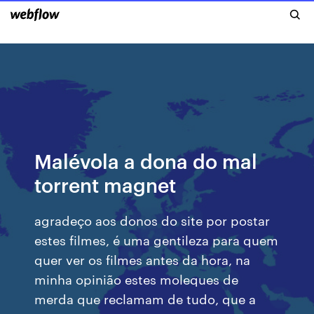
Malévola a dona do mal
torrent magnet
agradeço aos donos do site por postar
estes filmes, é uma gentileza para quem
quer ver os filmes antes da hora, na
minha opinião estes moleques de
merda que reclamam de tudo, que a