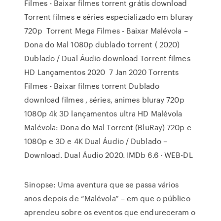
Filmes - Baixar filmes torrent grátis download
Torrent filmes e séries especializado em bluray
720p Torrent Mega Filmes - Baixar Malévola –
Dona do Mal 1080p dublado torrent ( 2020)
Dublado / Dual Áudio download Torrent filmes
HD Lançamentos 2020 7 Jan 2020 Torrents
Filmes - Baixar filmes torrent Dublado
download filmes , séries, animes bluray 720p
1080p 4k 3D lançamentos ultra HD Malévola
Malévola: Dona do Mal Torrent (BluRay) 720p e
1080p e 3D e 4K Dual Áudio / Dublado –
Download. Dual Áudio 2020. IMDb 6.6 · WEB-DL
Sinopse: Uma aventura que se passa vários
anos depois de “Malévola” – em que o público
aprendeu sobre os eventos que endureceram o