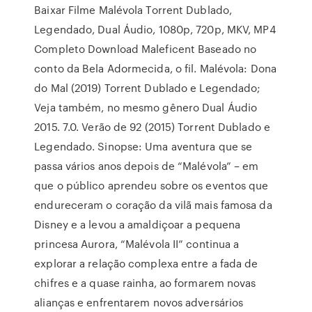
Baixar Filme Malévola Torrent Dublado,
Legendado, Dual Áudio, 1080p, 720p, MKV, MP4
Completo Download Maleficent Baseado no
conto da Bela Adormecida, o fil. Malévola: Dona
do Mal (2019) Torrent Dublado e Legendado;
Veja também, no mesmo gênero Dual Áudio
2015. 7.0. Verão de 92 (2015) Torrent Dublado e
Legendado. Sinopse: Uma aventura que se
passa vários anos depois de “Malévola” – em
que o público aprendeu sobre os eventos que
endureceram o coração da vilã mais famosa da
Disney e a levou a amaldiçoar a pequena
princesa Aurora, “Malévola II” continua a
explorar a relação complexa entre a fada de
chifres e a quase rainha, ao formarem novas
alianças e enfrentarem novos adversários