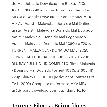
do Mal Dublado Download em BluRay 720p
1080p 2160p 4K e 8K Em Torrent ou Servidor
MEGA e Google Drive assistir online MKV MP4
HD AVI Assistir Malévola - Dona do Mal Online
grátis, Assistir Malévola - Dona do Mal Dublado,
Assistir Malévola - Dona do Mal Legendado,
Assistir Malévola - Dona do Mal 1080p e 720p.
TORRENT MALÉVOLA - DONA DO MAL (2020)
DOWNLOAD DUBLADO 1080P 2160P 4K 720P
BLURAY FULL HD HD COMPLETO Filme Malévola
- Dona do Mal Dublado torrent 1080p 2160p 4K
720p BluRay Full HD HD (Maleficent: Mistress of
Evil - 2020) Completo no formato MKV MP4
grátis para download com qualidade 10/10.
Torrents Filmes - Baixar filmes