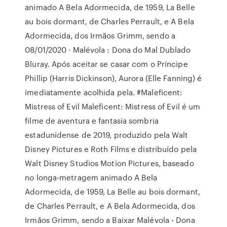
animado A Bela Adormecida, de 1959, La Belle
au bois dormant, de Charles Perrault, e A Bela
Adormecida, dos Irmãos Grimm, sendo a
08/01/2020 · Malévola : Dona do Mal Dublado
Bluray. Após aceitar se casar com o Príncipe
Phillip (Harris Dickinson), Aurora (Elle Fanning) é
imediatamente acolhida pela. #Maleficent:
Mistress of Evil Maleficent: Mistress of Evil é um
filme de aventura e fantasia sombria
estadunidense de 2019, produzido pela Walt
Disney Pictures e Roth Films e distribuído pela
Walt Disney Studios Motion Pictures, baseado
no longa-metragem animado A Bela
Adormecida, de 1959, La Belle au bois dormant,
de Charles Perrault, e A Bela Adormecida, dos
Irmãos Grimm, sendo a Baixar Malévola - Dona