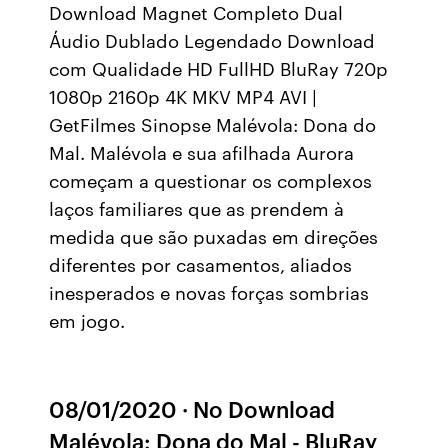
Download Magnet Completo Dual
Áudio Dublado Legendado Download
com Qualidade HD FullHD BluRay 720p
1080p 2160p 4K MKV MP4 AVI |
GetFilmes Sinopse Malévola: Dona do
Mal. Malévola e sua afilhada Aurora
começam a questionar os complexos
laços familiares que as prendem à
medida que são puxadas em direções
diferentes por casamentos, aliados
inesperados e novas forças sombrias
em jogo.
08/01/2020 · No Download
Malévola: Dona do Mal - BluRay