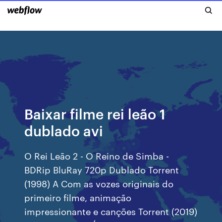
Baixar filme rei leão 1
dublado avi
O Rei Leão 2 - O Reino de Simba -
BDRip BluRay 720p Dublado Torrent
(1998) A Com as vozes originais do
primeiro filme, animação
impressionante e canções Torrent (2019)