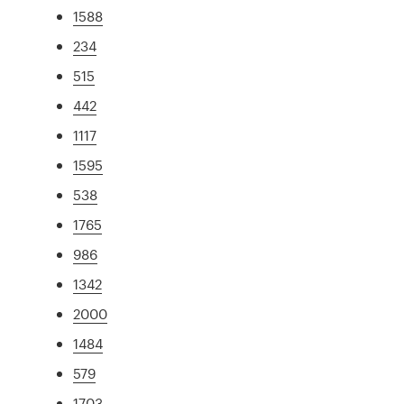
1588
234
515
442
1117
1595
538
1765
986
1342
2000
1484
579
1703