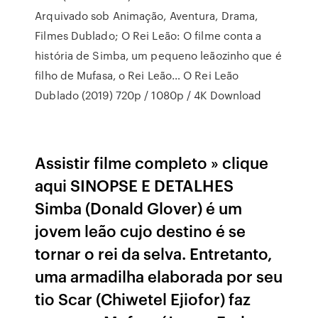
Arquivado sob Animação, Aventura, Drama,
Filmes Dublado; O Rei Leão: O filme conta a
história de Simba, um pequeno leãozinho que é
filho de Mufasa, o Rei Leão… O Rei Leão
Dublado (2019) 720p / 1080p / 4K Download
Assistir filme completo » clique
aqui SINOPSE E DETALHES
Simba (Donald Glover) é um
jovem leão cujo destino é se
tornar o rei da selva. Entretanto,
uma armadilha elaborada por seu
tio Scar (Chiwetel Ejiofor) faz