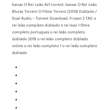
baixar O Rei Leão AVI torrent, baixar O Rei Leão
Bluray Torrent O Filme Torrent (2019) Dublado /
Dual Áudio – Torrent Download. Frozen 2 TAG o
rei leão completo dublado o rei leao 1 filme
completo portugues o rei leão completo
dublado 2019 o rei leão completo dublado
online o rei leão completo 1 o rei leão completo
dublado