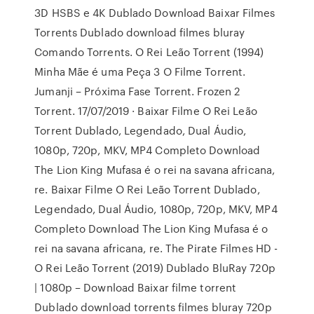
3D HSBS e 4K Dublado Download Baixar Filmes
Torrents Dublado download filmes bluray
Comando Torrents. O Rei Leão Torrent (1994)
Minha Mãe é uma Peça 3 O Filme Torrent.
Jumanji – Próxima Fase Torrent. Frozen 2
Torrent. 17/07/2019 · Baixar Filme O Rei Leão
Torrent Dublado, Legendado, Dual Áudio,
1080p, 720p, MKV, MP4 Completo Download
The Lion King Mufasa é o rei na savana africana,
re. Baixar Filme O Rei Leão Torrent Dublado,
Legendado, Dual Áudio, 1080p, 720p, MKV, MP4
Completo Download The Lion King Mufasa é o
rei na savana africana, re. The Pirate Filmes HD -
O Rei Leão Torrent (2019) Dublado BluRay 720p
| 1080p – Download Baixar filme torrent
Dublado download torrents filmes bluray 720p