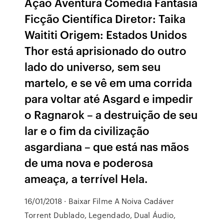
Ação Aventura Comédia Fantasia
Ficção Científica Diretor: Taika
Waititi Origem: Estados Unidos
Thor está aprisionado do outro
lado do universo, sem seu
martelo, e se vê em uma corrida
para voltar até Asgard e impedir
o Ragnarok – a destruição de seu
lar e o fim da civilização
asgardiana – que está nas mãos
de uma nova e poderosa
ameaça, a terrível Hela.
16/01/2018 · Baixar Filme A Noiva Cadáver
Torrent Dublado, Legendado, Dual Áudio,