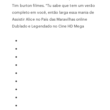
Tim burton filmes. "Tu sabe que tem um verão
completo em você, então larga essa mania de
Assistir Alice no País das Maravilhas online
Dublado e Legendado no Cine HD Mega