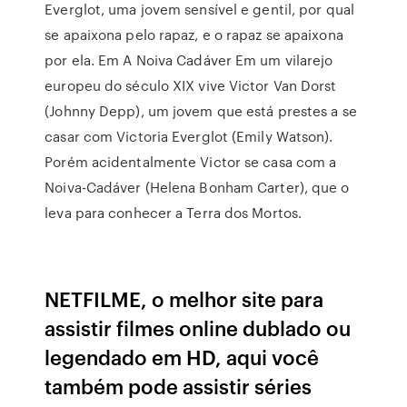
Everglot, uma jovem sensível e gentil, por qual
se apaixona pelo rapaz, e o rapaz se apaixona
por ela. Em A Noiva Cadáver Em um vilarejo
europeu do século XIX vive Victor Van Dorst
(Johnny Depp), um jovem que está prestes a se
casar com Victoria Everglot (Emily Watson).
Porém acidentalmente Victor se casa com a
Noiva-Cadáver (Helena Bonham Carter), que o
leva para conhecer a Terra dos Mortos.
NETFILME, o melhor site para
assistir filmes online dublado ou
legendado em HD, aqui você
também pode assistir séries