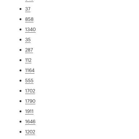
37
858
1340
35
287
112
1164
555
1702
1790
1911
1646
1202