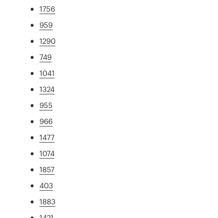
1756
959
1290
749
1041
1324
955
966
1477
1074
1857
403
1883
1421