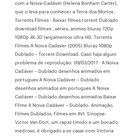
com a Noiva-Cadáver (Helena Bonham Carter),
que o leva para conhecer a Terra dos Mortos.
Torrents Filmes - Baixar filmes torrent Dublado
download filmes , séries, animes bluray 720p
1080p 4k 3D lançamentos ultra HD. Torrents
Filmes A Noiva Cadaver (2005) Bluray 1080p
Dublado – Torrent Download. Caso haja algum
problema de reprodução: 09/03/2017 · A Noiva
Cadáver – Dublado desenhos animados em
portugues A Noiva Cadáver – Dublado
desenhos animados em portugues A Noiva
Cadáver – Dublado desenhos animados Baixar
Filme A Noiva Cadáver – Dublado. Animação,
Filmes Dublados, Filmes em AVI. Sinopse:
Victor Van Dort, um rapaz tímido e um bocado
medroso, é obrigado a se casar com Victoria