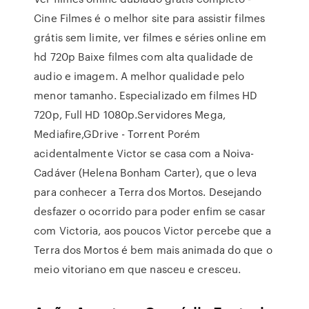
Cine Filmes é o melhor site para assistir filmes
grátis sem limite, ver filmes e séries online em
hd 720p Baixe filmes com alta qualidade de
audio e imagem. A melhor qualidade pelo
menor tamanho. Especializado em filmes HD
720p, Full HD 1080p.Servidores Mega,
Mediafire,GDrive - Torrent Porém
acidentalmente Victor se casa com a Noiva-
Cadáver (Helena Bonham Carter), que o leva
para conhecer a Terra dos Mortos. Desejando
desfazer o ocorrido para poder enfim se casar
com Victoria, aos poucos Victor percebe que a
Terra dos Mortos é bem mais animada do que o
meio vitoriano em que nasceu e cresceu.