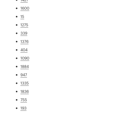
1600
15
1275
339
1376
404
1090
1884
947
1335
1836
755
193