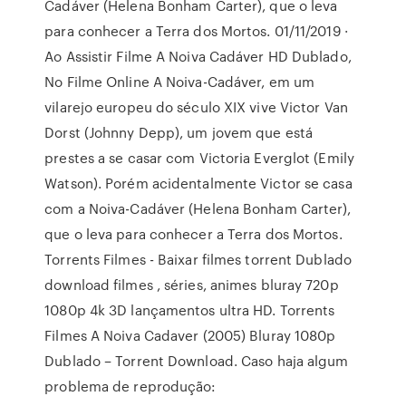
Cadáver (Helena Bonham Carter), que o leva
para conhecer a Terra dos Mortos. 01/11/2019 ·
Ao Assistir Filme A Noiva Cadáver HD Dublado,
No Filme Online A Noiva-Cadáver, em um
vilarejo europeu do século XIX vive Victor Van
Dorst (Johnny Depp), um jovem que está
prestes a se casar com Victoria Everglot (Emily
Watson). Porém acidentalmente Victor se casa
com a Noiva-Cadáver (Helena Bonham Carter),
que o leva para conhecer a Terra dos Mortos.
Torrents Filmes - Baixar filmes torrent Dublado
download filmes , séries, animes bluray 720p
1080p 4k 3D lançamentos ultra HD. Torrents
Filmes A Noiva Cadaver (2005) Bluray 1080p
Dublado – Torrent Download. Caso haja algum
problema de reprodução: