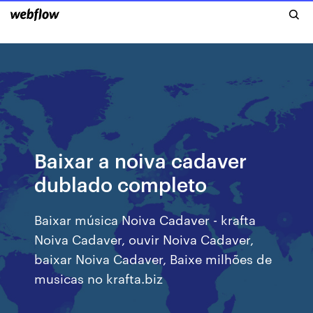
Baixar a noiva cadaver
dublado completo
Baixar música Noiva Cadaver - krafta
Noiva Cadaver, ouvir Noiva Cadaver,
baixar Noiva Cadaver, Baixe milhões de
musicas no krafta.biz