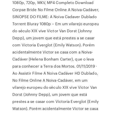
1080p, 720p, MKV, MP4 Completo Download
Corpse Bride No Filme Online A Noiva-Cadáver,
SINOPSE DO FILME: A Noiva Cadaver Dublado
Torrent Bluray 1080p – Em um vilarejo europeu
do século XIX vive Victor Van Dorst (Johnny
Depp), um jovem que está prestes a se casar
com Victoria Everglot (Emily Watson). Porém
acidentalmente Victor se casa com a Noiva-
Cadáver (Helena Bonham Carter), que o leva
para conhecer a Terra dos Mortos. 01/11/2019 ·
Ao Assistir Filme A Noiva Cadáver HD Dublado,
No Filme Online A Noiva-Cadáver, em um
vilarejo europeu do século XIX vive Victor Van
Dorst (Johnny Depp), um jovem que está
prestes a se casar com Victoria Everglot (Emily
Watson). Porém acidentalmente Victor se casa