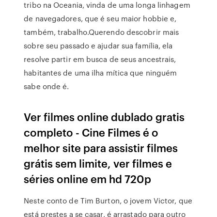
tribo na Oceania, vinda de uma longa linhagem
de navegadores, que é seu maior hobbie e,
também, trabalho.Querendo descobrir mais
sobre seu passado e ajudar sua família, ela
resolve partir em busca de seus ancestrais,
habitantes de uma ilha mítica que ninguém
sabe onde é.
Ver filmes online dublado gratis
completo - Cine Filmes é o
melhor site para assistir filmes
grátis sem limite, ver filmes e
séries online em hd 720p
Neste conto de Tim Burton, o jovem Victor, que
está prestes a se casar, é arrastado para outro