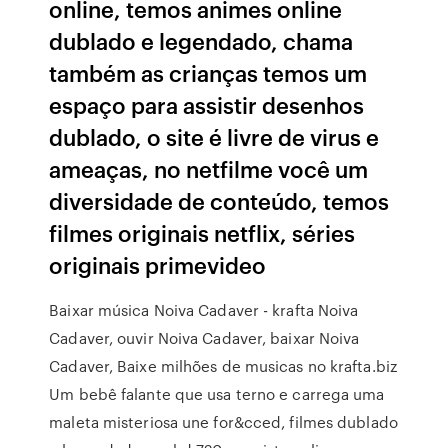
online, temos animes online
dublado e legendado, chama
também as crianças temos um
espaço para assistir desenhos
dublado, o site é livre de virus e
ameaças, no netfilme você um
diversidade de conteúdo, temos
filmes originais netflix, séries
originais primevideo
Baixar música Noiva Cadaver - krafta Noiva
Cadaver, ouvir Noiva Cadaver, baixar Noiva
Cadaver, Baixe milhões de musicas no krafta.biz
Um bebê falante que usa terno e carrega uma
maleta misteriosa une for&cced, filmes dublado