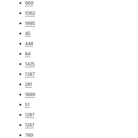
669
1062
1995
45
448
84
1425
1387
281
1899
51
1287
1247
789