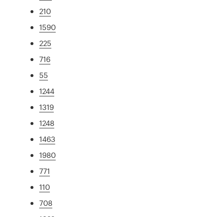
210
1590
225
716
55
1244
1319
1248
1463
1980
771
110
708