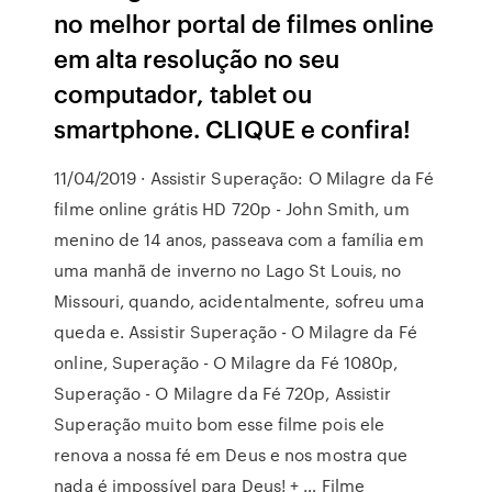
no melhor portal de filmes online
em alta resolução no seu
computador, tablet ou
smartphone. CLIQUE e confira!
11/04/2019 · Assistir Superação: O Milagre da Fé
filme online grátis HD 720p - John Smith, um
menino de 14 anos, passeava com a família em
uma manhã de inverno no Lago St Louis, no
Missouri, quando, acidentalmente, sofreu uma
queda e. Assistir Superação - O Milagre da Fé
online, Superação - O Milagre da Fé 1080p,
Superação - O Milagre da Fé 720p, Assistir
Superação muito bom esse filme pois ele
renova a nossa fé em Deus e nos mostra que
nada é impossível para Deus! + … Filme