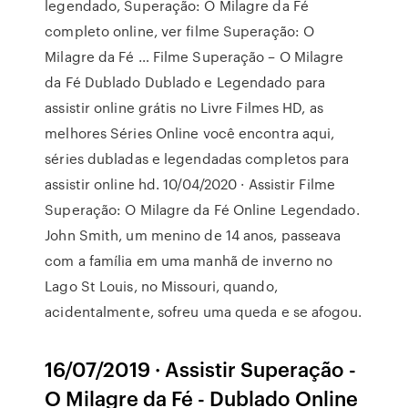
legendado, Superação: O Milagre da Fé
completo online, ver filme Superação: O
Milagre da Fé … Filme Superação – O Milagre
da Fé Dublado Dublado e Legendado para
assistir online grátis no Livre Filmes HD, as
melhores Séries Online você encontra aqui,
séries dubladas e legendadas completos para
assistir online hd. 10/04/2020 · Assistir Filme
Superação: O Milagre da Fé Online Legendado.
John Smith, um menino de 14 anos, passeava
com a família em uma manhã de inverno no
Lago St Louis, no Missouri, quando,
acidentalmente, sofreu uma queda e se afogou.
16/07/2019 · Assistir Superação -
O Milagre da Fé - Dublado Online