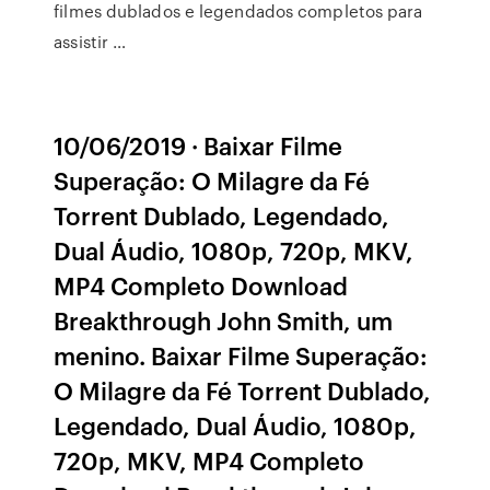
filmes dublados e legendados completos para
assistir …
10/06/2019 · Baixar Filme
Superação: O Milagre da Fé
Torrent Dublado, Legendado,
Dual Áudio, 1080p, 720p, MKV,
MP4 Completo Download
Breakthrough John Smith, um
menino. Baixar Filme Superação:
O Milagre da Fé Torrent Dublado,
Legendado, Dual Áudio, 1080p,
720p, MKV, MP4 Completo