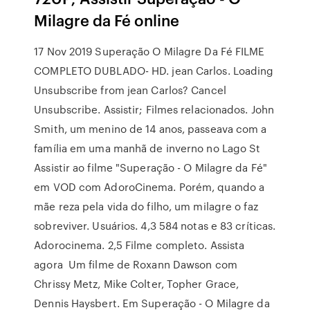
Milagre da Fé online
17 Nov 2019 Superação O Milagre Da Fé FILME
COMPLETO DUBLADO- HD. jean Carlos. Loading
Unsubscribe from jean Carlos? Cancel
Unsubscribe. Assistir; Filmes relacionados. John
Smith, um menino de 14 anos, passeava com a
família em uma manhã de inverno no Lago St
Assistir ao filme "Superação - O Milagre da Fé"
em VOD com AdoroCinema. Porém, quando a
mãe reza pela vida do filho, um milagre o faz
sobreviver. Usuários. 4,3 584 notas e 83 críticas.
Adorocinema. 2,5 Filme completo. Assista
agora Um filme de Roxann Dawson com
Chrissy Metz, Mike Colter, Topher Grace,
Dennis Haysbert. Em Superação - O Milagre da