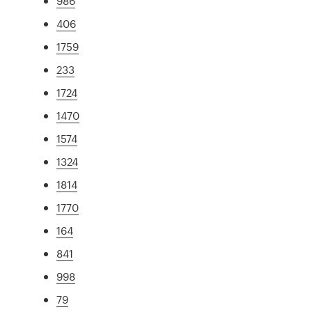
986
406
1759
233
1724
1470
1574
1324
1814
1770
164
841
998
79