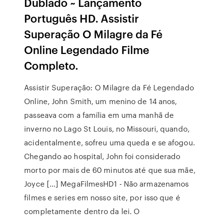
Dublado ~ Lançamento
Português HD. Assistir
Superação O Milagre da Fé
Online Legendado Filme
Completo.
Assistir Superação: O Milagre da Fé Legendado
Online, John Smith, um menino de 14 anos,
passeava com a família em uma manhã de
inverno no Lago St Louis, no Missouri, quando,
acidentalmente, sofreu uma queda e se afogou.
Chegando ao hospital, John foi considerado
morto por mais de 60 minutos até que sua mãe,
Joyce […] MegaFilmesHD1 - Não armazenamos
filmes e series em nosso site, por isso que é
completamente dentro da lei. O