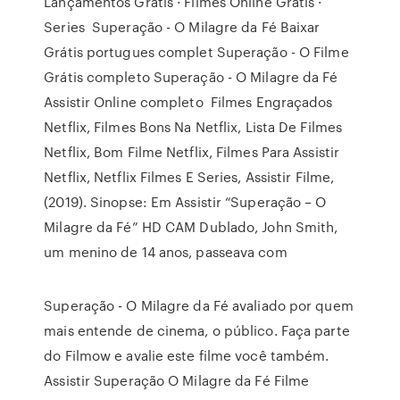
Lançamentos Gratis · Filmes Online Gratis ·
Series Superação - O Milagre da Fé Baixar
Grátis portugues complet Superação - O Filme
Grátis completo Superação - O Milagre da Fé
Assistir Online completo Filmes Engraçados
Netflix, Filmes Bons Na Netflix, Lista De Filmes
Netflix, Bom Filme Netflix, Filmes Para Assistir
Netflix, Netflix Filmes E Series, Assistir Filme,
(2019). Sinopse: Em Assistir “Superação – O
Milagre da Fé” HD CAM Dublado, John Smith,
um menino de 14 anos, passeava com
Superação - O Milagre da Fé avaliado por quem
mais entende de cinema, o público. Faça parte
do Filmow e avalie este filme você também.
Assistir Superação O Milagre da Fé Filme