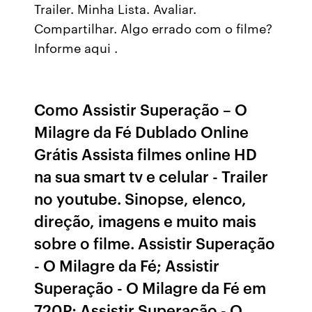
Trailer. Minha Lista. Avaliar.
Compartilhar. Algo errado com o filme?
Informe aqui .
Como Assistir Superação – O
Milagre da Fé Dublado Online
Grátis Assista filmes online HD
na sua smart tv e celular - Trailer
no youtube. Sinopse, elenco,
direção, imagens e muito mais
sobre o filme. Assistir Superação
- O Milagre da Fé; Assistir
Superação - O Milagre da Fé em
720P; Assistir Superação - O