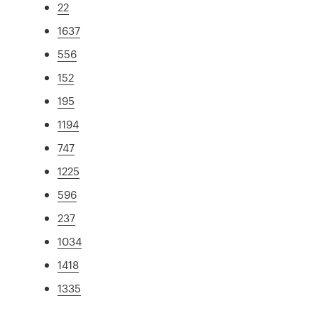
22
1637
556
152
195
1194
747
1225
596
237
1034
1418
1335