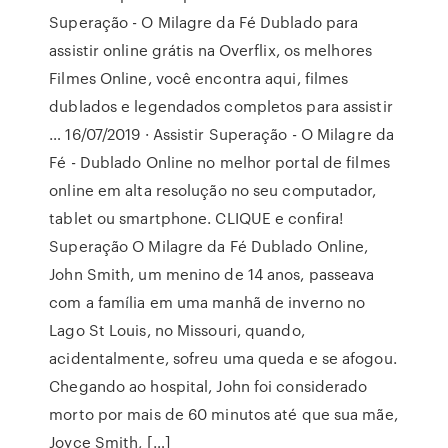
Superação - O Milagre da Fé Dublado para
assistir online grátis na Overflix, os melhores
Filmes Online, você encontra aqui, filmes
dublados e legendados completos para assistir
… 16/07/2019 · Assistir Superação - O Milagre da
Fé - Dublado Online no melhor portal de filmes
online em alta resolução no seu computador,
tablet ou smartphone. CLIQUE e confira!
Superação O Milagre da Fé Dublado Online,
John Smith, um menino de 14 anos, passeava
com a família em uma manhã de inverno no
Lago St Louis, no Missouri, quando,
acidentalmente, sofreu uma queda e se afogou.
Chegando ao hospital, John foi considerado
morto por mais de 60 minutos até que sua mãe,
Joyce Smith, […]