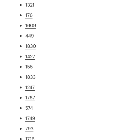
1321
176
1609
449
1830
1427
155
1833
1247
1787
574
1749
793
1716