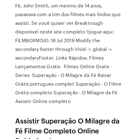
Fé, John Smith, um menino de 14 anos,
passeava com a Um dos filmes mais lindos que
assisti. Se você quiser ver Breaktrough
disponível neste site completo !!jogue aqui:
FILMBOXMOJO. 16 Jul 2019 Modify the
secondary footer through Vivid -> global ->
secondaryFooter. Links Rápidos. Filmes
Lançamentos Gratis · Filmes Online Gratis ·
Series Superação - O Milagre da Fé Baixar
Grátis portugues complet Superação - O Filme
Grátis completo Superação - O Milagre da Fé
Assistir Online completo
Assistir Superação O Milagre da
Fé Filme Completo Online