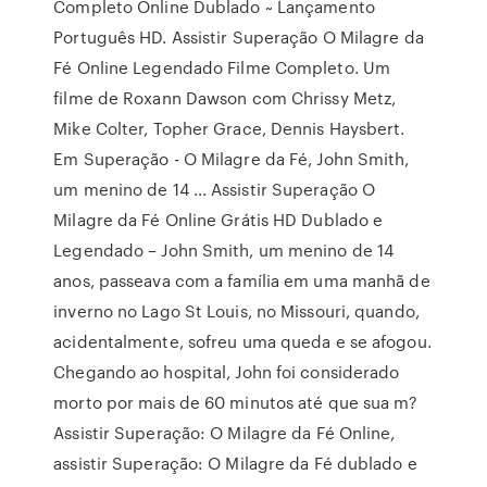
Completo Online Dublado ~ Lançamento
Português HD. Assistir Superação O Milagre da
Fé Online Legendado Filme Completo. Um
filme de Roxann Dawson com Chrissy Metz,
Mike Colter, Topher Grace, Dennis Haysbert.
Em Superação - O Milagre da Fé, John Smith,
um menino de 14 … Assistir Superação O
Milagre da Fé Online Grátis HD Dublado e
Legendado – John Smith, um menino de 14
anos, passeava com a família em uma manhã de
inverno no Lago St Louis, no Missouri, quando,
acidentalmente, sofreu uma queda e se afogou.
Chegando ao hospital, John foi considerado
morto por mais de 60 minutos até que sua m?
Assistir Superação: O Milagre da Fé Online,
assistir Superação: O Milagre da Fé dublado e