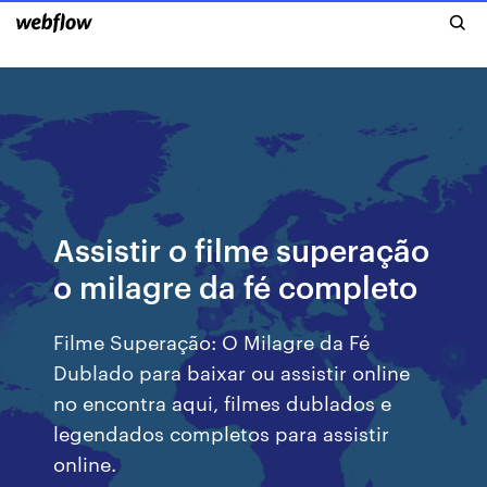
Assistir o filme superação
o milagre da fé completo
Filme Superação: O Milagre da Fé
Dublado para baixar ou assistir online
no encontra aqui, filmes dublados e
legendados completos para assistir
online.