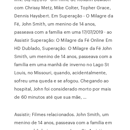
com Chrissy Metz, Mike Colter, Topher Grace,
Dennis Haysbert. Em Superação - O Milagre da
Fé, John Smith, um menino de 14 anos,
passeava com a família em uma 17/07/2019 · ao
Assistir Superação: O Milagre da Fé Online Em
HD Dublado, Superação: O Milagre da Fé John
Smith, um menino de 14 anos, passeava com a
família em uma manhã de inverno no Lago St
Louis, no Missouri, quando, acidentalmente,
sofreu uma queda e se afogou. Chegando ao
hospital, John foi considerado morto por mais
de 60 minutos até que sua mãe, …
Assistir; Filmes relacionados. John Smith, um
menino de 14 anos, passeava com a família em